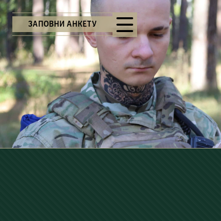
ЗАПОВНИ АНКЕТУ