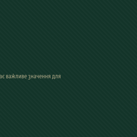
має важливе значення для