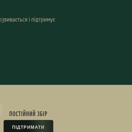
звивається і підтримує
ПОСТІЙНИЙ ЗБІР
ПІДТРИМАТИ