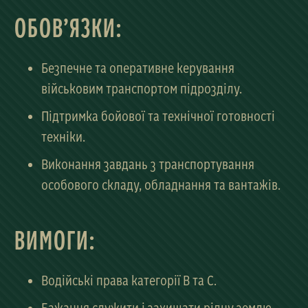
ОБОВ’ЯЗКИ:
Безпечне та оперативне керування
військовим транспортом підрозділу.
Підтримка бойової та технічної готовності
техніки.
Виконання завдань з транспортування
особового складу, обладнання та вантажів.
ВИМОГИ:
Водійські права категорії В та С.