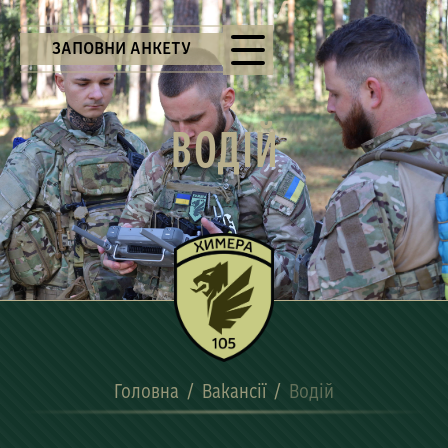
ЗАПОВНИ АНКЕТУ
ВОДІЙ
Головна
/
Вакансії
/
Водій