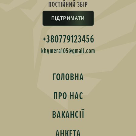
ПОСТІЙНИЙ ЗБІР
ПІДТРИМАТИ
+380779123456
khymera105@gmail.com
ГОЛОВНА
ПРО НАС
ВАКАНСІЇ
АНКЕТА